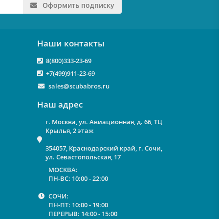
Оформить подписку
Наши контакты
8(800)333-23-69
+7(499)911-23-69
sales@scubabros.ru
Наш адрес
г. Москва, ул. Авиационная, д. 66, ТЦ
Крылья, 2 этаж
354057, Краснодарский край, г. Сочи,
ул. Севастопольская, 17
МОСКВА:
ПН-ВС: 10:00 - 22:00
СОЧИ:
ПН-ПТ: 10:00 - 19:00
ПЕРЕРЫВ: 14:00 - 15:00