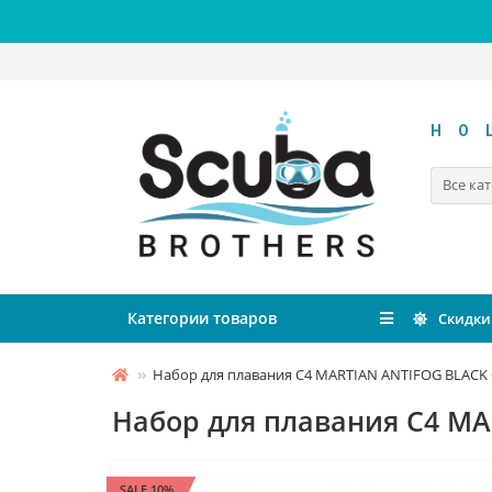
HO
Все ка
Категории товаров
Скидки
Набор для плавания C4 MARTIAN ANTIFOG BLACK C
Набор для плавания C4 MA
SALE 10%