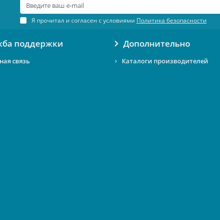
Я прочитал и согласен с условиями
Политика безопасности
жба поддержки
Дополнительно
ная связь
Каталоги производителей