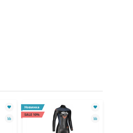
Новинка
Новинка
SALE 10%
SALE 10%