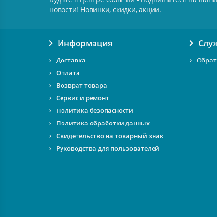
новости! Новинки, скидки, акции.
Информация
Слу
Доставка
Обрат
Оплата
Возврат товара
Сервис и ремонт
Политика безопасности
Политика обработки данных
Свидетельство на товарный знак
Руководства для пользователей