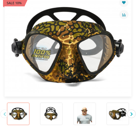
SALE 10%