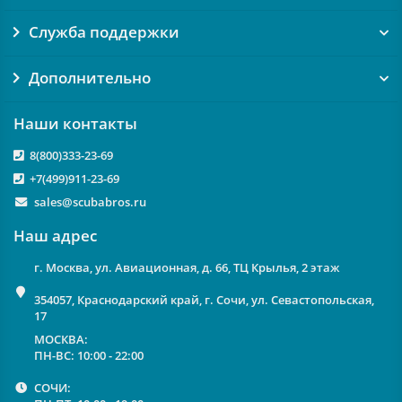
Служба поддержки
Дополнительно
Наши контакты
8(800)333-23-69
+7(499)911-23-69
sales@scubabros.ru
Наш адрес
г. Москва, ул. Авиационная, д. 66, ТЦ Крылья, 2 этаж
354057, Краснодарский край, г. Сочи, ул. Севастопольская,
17
МОСКВА:
ПН-ВС: 10:00 - 22:00
СОЧИ: