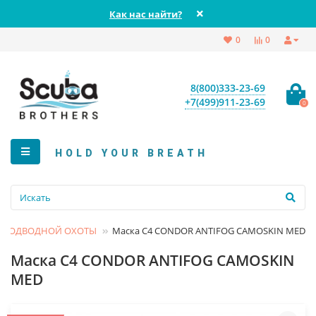
Как нас найти?
0
0
8(800)333-23-69
+7(499)911-23-69
0
HOLD YOUR BREATH
Я ПОДВОДНОЙ ОХОТЫ
Маска C4 CONDOR ANTIFOG CAMOSKIN MED
Маска C4 CONDOR ANTIFOG CAMOSKIN
MED