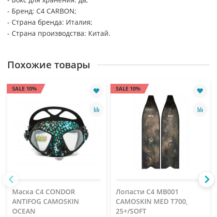
- Бренд: C4 CARBON;
- Страна бренда: Италия;
- Страна производства: Китай.
Похожие товары
SALE 10%
SALE 10%
Маска C4 CONDOR
Лопасти C4 MB001
ANTIFOG CAMOSKIN
CAMOSKIN MED T700,
OCEAN
25+/SOFT