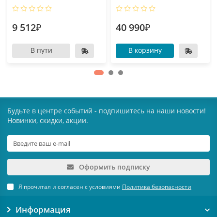
9 512₽
40 990₽
В пути
В корзину
Будьте в центре событий - подпишитесь на наши новости!
Новинки, скидки, акции.
Оформить подписку
Я прочитал и согласен с условиями
Политика безопасности
Информация