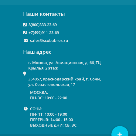
Наши контакты
8(800)333-23-69
+7(499)911-23-69
sales@scubabros.ru
Наш адрес
г. Москва, ул. Авиационная, д. 66, ТЦ
Крылья, 2 этаж
354057, Краснодарский край, г. Сочи,
ул. Севастопольская, 17
МОСКВА:
ПН-ВС: 10:00 - 22:00
СОЧИ:
ПН-ПТ: 10:00 - 19:00
ПЕРЕРЫВ: 14:00 - 15:00
ВЫХОДНЫЕ ДНИ: СБ, ВС