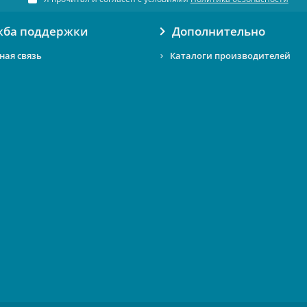
жба поддержки
Дополнительно
ная связь
Каталоги производителей