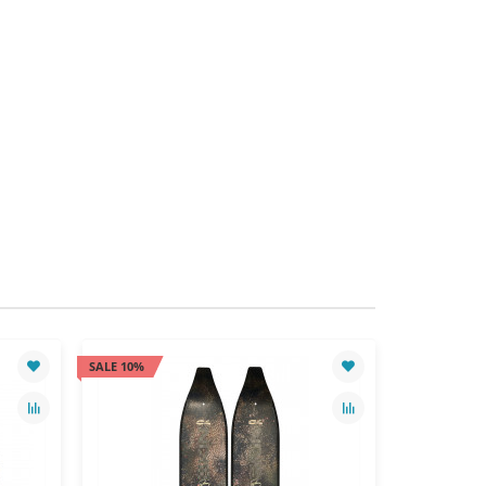
SALE 10%
SALE 10%