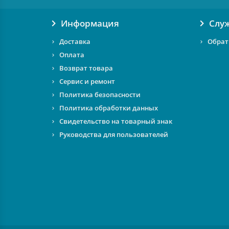
Информация
Слу
Доставка
Обрат
Оплата
Возврат товара
Сервис и ремонт
Политика безопасности
Политика обработки данных
Свидетельство на товарный знак
Руководства для пользователей