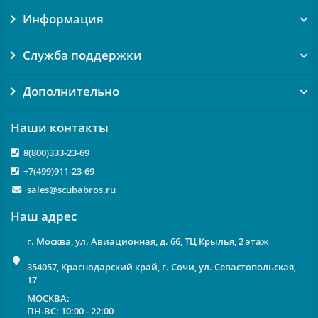
Информация
Служба поддержки
Дополнительно
Наши контакты
8(800)333-23-69
+7(499)911-23-69
sales@scubabros.ru
Наш адрес
г. Москва, ул. Авиационная, д. 66, ТЦ Крылья, 2 этаж
354057, Краснодарский край, г. Сочи, ул. Севастопольская,
17
МОСКВА:
ПН-ВС: 10:00 - 22:00