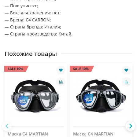
— Пол: унисекс;
— Бокс для хранения: нет;
— Бренд: C4 CARBON;
— Страна бренда: Италия;
— Страна производства: Китай.
Похожие товары
SALE 10%
SALE 10%
Маска C4 MARTIAN
Маска C4 MARTIAN