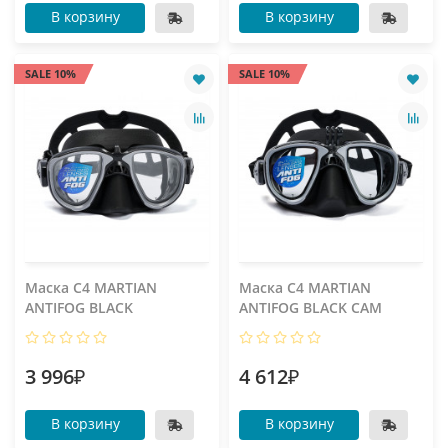
В корзину
В корзину
SALE 10%
SALE 10%
Маска C4 MARTIAN
Маска C4 MARTIAN
ANTIFOG BLACK
ANTIFOG BLACK CAM
3 996₽
4 612₽
В корзину
В корзину