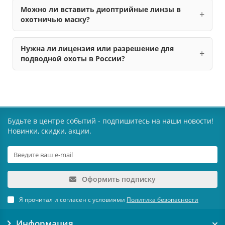
Можно ли вставить диоптрийные линзы в
охотничью маску?
Нужна ли лицензия или разрешение для
подводной охоты в России?
Будьте в центре событий - подпишитесь на наши новости!
Новинки, скидки, акции.
Оформить подписку
Я прочитал и согласен с условиями
Политика безопасности
Информация