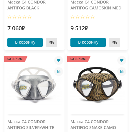
Маска C4 CONDOR
Маска C4 CONDOR
ANTIFOG BLACK
ANTIFOG CAMOSKIN MED
7 060₽
9 512₽
В корзину
В корзину
SALE 10%
SALE 10%
Маска C4 CONDOR
Маска C4 CONDOR
ANTIFOG SILVER/WHITE
ANTIFOG SNAKE CAMO