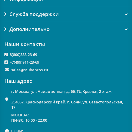
Служба поддержки
Дополнительно
Наши контакты
8(800)333-23-69
+7(499)911-23-69
sales@scubabros.ru
Наш адрес
г. Москва, ул. Авиационная, д. 66, ТЦ Крылья, 2 этаж
354057, Краснодарский край, г. Сочи, ул. Севастопольская,
17
МОСКВА:
ПН-ВС: 10:00 - 22:00
СОЧИ: