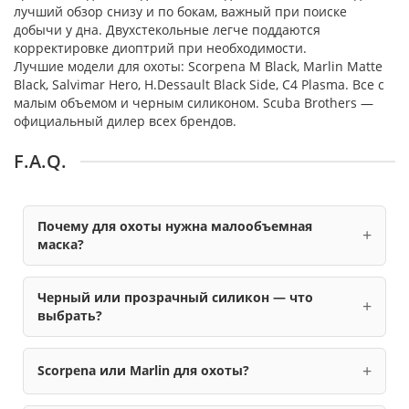
лучший обзор снизу и по бокам, важный при поиске
добычи у дна. Двухстекольные легче поддаются
корректировке диоптрий при необходимости.
Лучшие модели для охоты: Scorpena M Black, Marlin Matte
Black, Salvimar Hero, H.Dessault Black Side, C4 Plasma. Все с
малым объемом и черным силиконом. Scuba Brothers —
официальный дилер всех брендов.
F.A.Q.
Почему для охоты нужна малообъемная
маска?
Черный или прозрачный силикон — что
выбрать?
Scorpena или Marlin для охоты?