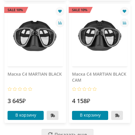
SALE 10%
SALE 10%
Маска C4 MARTIAN BLACK
Маска C4 MARTIAN BLACK
CAM
3 645₽
4 158₽
В корзину
В корзину
Показать еще