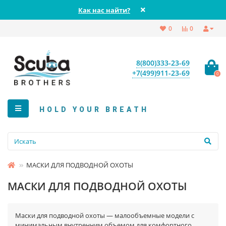
Как нас найти?
0
0
8(800)333-23-69
+7(499)911-23-69
0
HOLD YOUR BREATH
МАСКИ ДЛЯ ПОДВОДНОЙ ОХОТЫ
МАСКИ ДЛЯ ПОДВОДНОЙ ОХОТЫ
Маски для подводной охоты — малообъемные модели с
минимальным внутренним объемом для комфортного