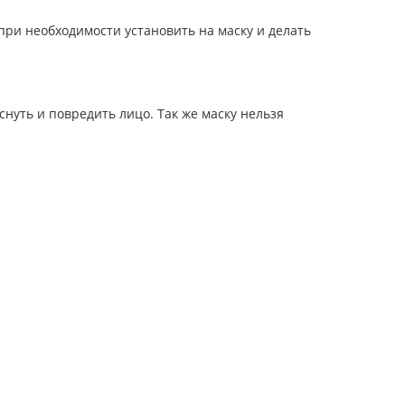
ри необходимости установить на маску и делать
уть и повредить лицо. Так же маску нельзя