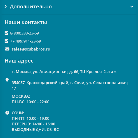
Дополнительно
Наши контакты
8(800)333-23-69
+7(499)911-23-69
sales@scubabros.ru
Наш адрес
г. Москва, ул. Авиационная, д. 66, ТЦ Крылья, 2 этаж
354057, Краснодарский край, г. Сочи, ул. Севастопольская,
17
МОСКВА:
ПН-ВС: 10:00 - 22:00
СОЧИ:
ПН-ПТ: 10:00 - 19:00
ПЕРЕРЫВ: 14:00 - 15:00
ВЫХОДНЫЕ ДНИ: СБ, ВС