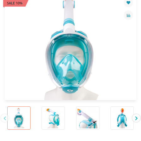
SALE 10%