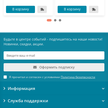
В корзину
В корзину
Будьте в центре событий - подпишитесь на наши новости!
Новинки, скидки, акции.
Оформить подписку
Я прочитал и согласен с условиями
Политика безопасности
Информация
Служба поддержки