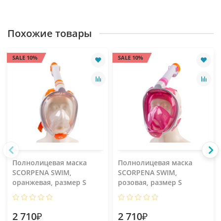
Похожие товары
SALE 10%
SALE 10%
Полнолицевая маска
Полнолицевая маска
SCORPENA SWIM,
SCORPENA SWIM,
оранжевая, размер S
розовая, размер S
2 710₽
2 710₽