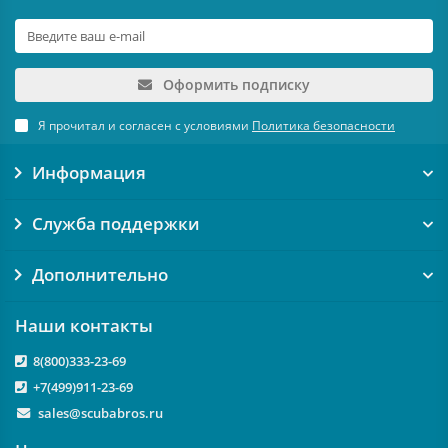
Оформить подписку
Я прочитал и согласен с условиями
Политика безопасности
Информация
Служба поддержки
Дополнительно
Наши контакты
8(800)333-23-69
+7(499)911-23-69
sales@scubabros.ru