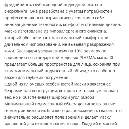
фридайвинга, глубоководной подводной охоты и
снорклинга. Она разработана с учетом потребностей
профессиональных ныряльщиков, сочетая в себе
инновационные технологии, комфорт и стильный дизайн.
Маска изготовлена из гипоаллергенного силикона,
который обеспечивает максимальный комфорт при
длительном использовании, не вызывая раздражения
кожи. Благодаря увеличенному на 10% размеру по
сравнению со стандартной моделью PLASMA, маска XL
предлагает больше пространства для лица, сохраняя при
этом минимальный подмасочный объем, что особенно
важно для глубоких погружений.
Одной из ключевых особенностей маски является её
безрамочная конструкция, которая не только уменьшает
вес, но и обеспечивает широкий угол обзора.
Минимальный подмасочный объем достигается за счет
геометрии линз и их близкого расположения к глазам, что
значительно расширяет поле зрения и делает маску
идеальной для использования в воде. Гладкий и мягкий