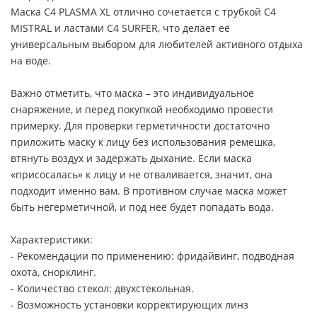
Маска C4 PLASMA XL отлично сочетается с трубкой C4
MISTRAL и ластами C4 SURFER, что делает её
универсальным выбором для любителей активного отдыха
на воде.
Важно отметить, что маска – это индивидуальное
снаряжение, и перед покупкой необходимо провести
примерку. Для проверки герметичности достаточно
приложить маску к лицу без использования ремешка,
втянуть воздух и задержать дыхание. Если маска
«присосалась» к лицу и не отваливается, значит, она
подходит именно вам. В противном случае маска может
быть негерметичной, и под неё будет попадать вода.
Характеристики:
- Рекомендации по применению: фридайвинг, подводная
охота, снорклинг.
- Количество стекол: двухстекольная.
- Возможность установки корректирующих линз