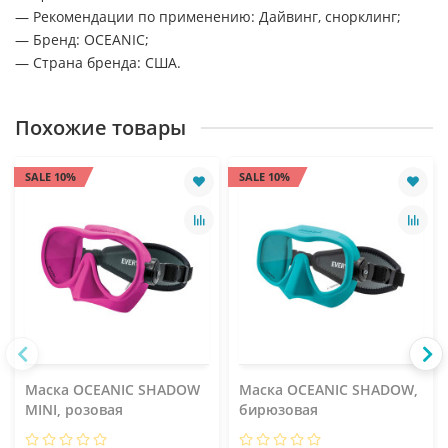
— Рекомендации по применению: Дайвинг, снорклинг;
— Бренд: OCEANIC;
— Страна бренда: США.
Похожие товары
SALE 10%
SALE 10%
Маска OCEANIC SHADOW
Маска OCEANIC SHADOW,
MINI, розовая
бирюзовая