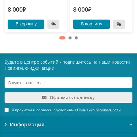
8 000₽
8 000₽
В корзину
В корзину
Будьте в центре событий - подпишитесь на наши новости!
Новинки, скидки, акции.
Оформить подписку
Я прочитал и согласен с условиями
Политика безопасности
Информация