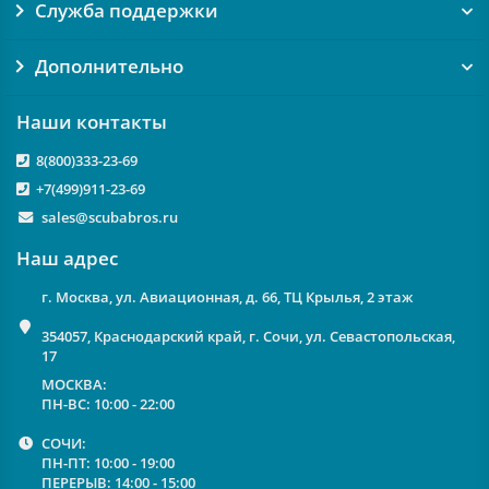
Служба поддержки
Дополнительно
Наши контакты
8(800)333-23-69
+7(499)911-23-69
sales@scubabros.ru
Наш адрес
г. Москва, ул. Авиационная, д. 66, ТЦ Крылья, 2 этаж
354057, Краснодарский край, г. Сочи, ул. Севастопольская,
17
МОСКВА:
ПН-ВС: 10:00 - 22:00
СОЧИ:
ПН-ПТ: 10:00 - 19:00
ПЕРЕРЫВ: 14:00 - 15:00