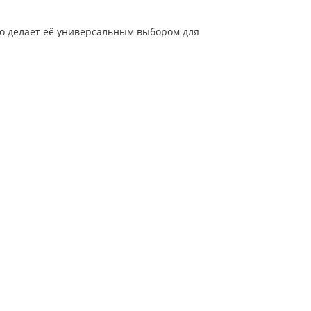
то делает её универсальным выбором для