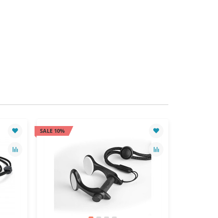
SALE 10%
SALE 10%