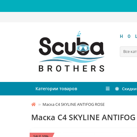
HO
Все ка
Категории товаров
Скидки
Маска C4 SKYLINE ANTIFOG ROSE
Маска C4 SKYLINE ANTIFOG
SALE 10%