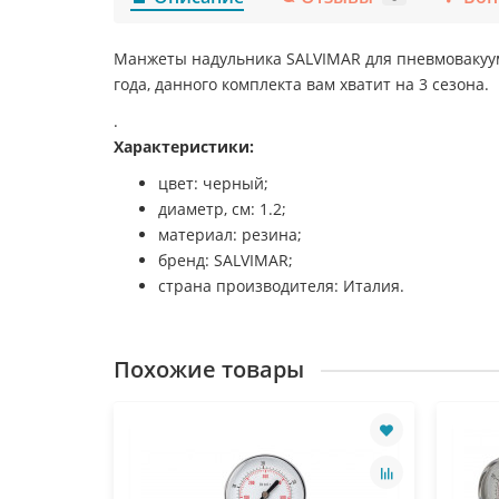
Манжеты надульника SALVIMAR для пневмовакуумн
года, данного комплекта вам хватит на 3 сезона.
.
Характеристики:
цвет: черный;
диаметр, см: 1.2;
материал: резина;
бренд: SALVIMAR;
страна производителя: Италия.
Похожие товары