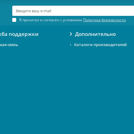
Я прочитал и согласен с условиями
Политика безопасности
жба поддержки
Дополнительно
ная связь
Каталоги производителей