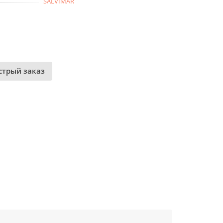
SALVIMAR
стрый заказ