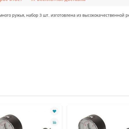
ого ружья, набор 3 шт. изготовлена из высококачественной р