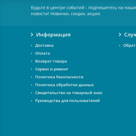
Будьте в центре событий - подпишитесь на наши
новости! Новинки, скидки, акции.
Информация
Слу
Доставка
Обрат
Оплата
Возврат товара
Сервис и ремонт
Политика безопасности
Политика обработки данных
Свидетельство на товарный знак
Руководства для пользователей