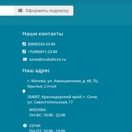
Оформить подписку
Наши контакты
8(800)333-23-69
+7(499)911-23-69
sales@scubabros.ru
Наш адрес
г. Москва, ул. Авиационная, д. 66, ТЦ
Крылья, 2 этаж
354057, Краснодарский край, г. Сочи,
ул. Севастопольская, 17
МОСКВА:
ПН-ВС: 10:00 - 22:00
СОЧИ:
ПН-ПТ: 10:00 - 19:00