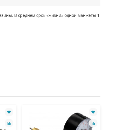
езины. В среднем срок «жизни» одной манжеты 1