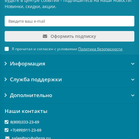
Будьте в центре событий - подпишитесь на наши новости!
Новинки, скидки, акции.
Оформить подписку
Я прочитал и согласен с условиями
Политика безопасности
Информация
Служба поддержки
Дополнительно
Наши контакты
8(800)333-23-69
+7(499)911-23-69
sales@scubabros.ru