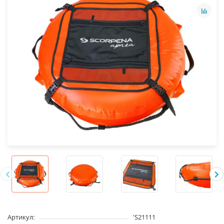
Артикул:
'S21111