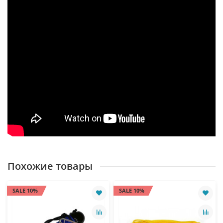
Похожие товары
SALE 10%
SALE 10%