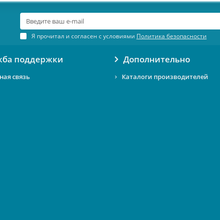
Я прочитал и согласен с условиями
Политика безопасности
жба поддержки
Дополнительно
ная связь
Каталоги производителей