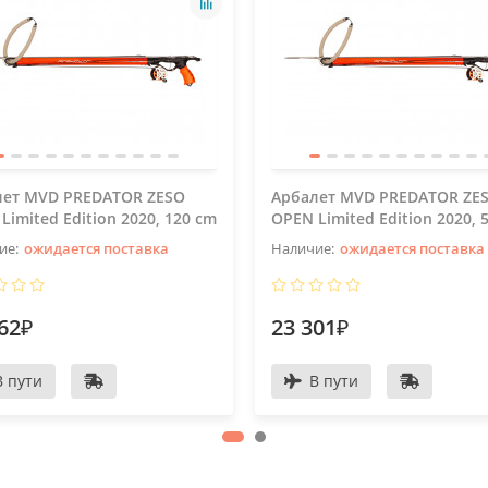
лет MVD PREDATOR ZESO
Арбалет MVD PREDATOR ZE
Limited Edition 2020, 120 cm
OPEN Limited Edition 2020, 
ожидается поставка
ожидается поставка
62₽
23 301₽
В пути
В пути