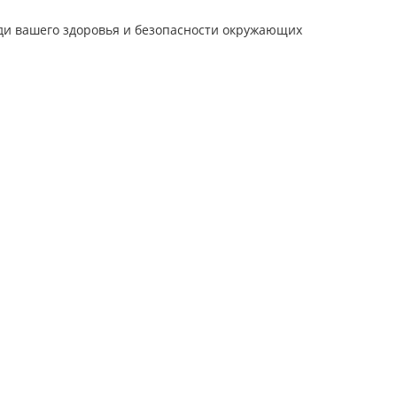
ди вашего здоровья и безопасности окружающих