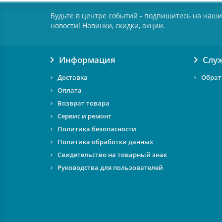
Будьте в центре событий - подпишитесь на наши
новости! Новинки, скидки, акции.
Информация
Слу
Доставка
Обрат
Оплата
Возврат товара
Сервис и ремонт
Политика безопасности
Политика обработки данных
Свидетельство на товарный знак
Руководства для пользователей