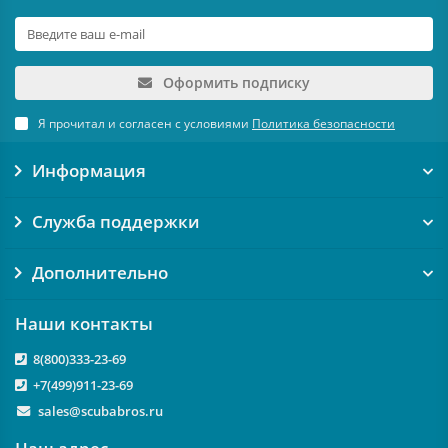
Оформить подписку
Я прочитал и согласен с условиями
Политика безопасности
Информация
Служба поддержки
Дополнительно
Наши контакты
8(800)333-23-69
+7(499)911-23-69
sales@scubabros.ru