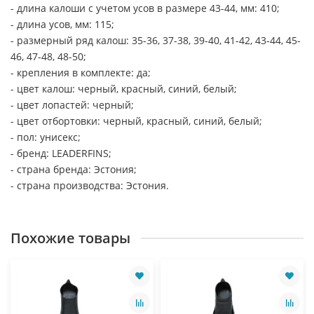
- длина калоши с учетом усов в размере 43-44, мм: 410;
- длина усов, мм: 115;
- размерный ряд калош: 35-36, 37-38, 39-40, 41-42, 43-44, 45-
46, 47-48, 48-50;
- крепления в комплекте: да;
- цвет калош: черный, красный, синий, белый;
- цвет лопастей: черный;
- цвет отбортовки: черный, красный, синий, белый;
- пол: унисекс;
- бренд: LEADERFINS;
- страна бренда: Эстония;
- страна производства: Эстония.
Похожие товары