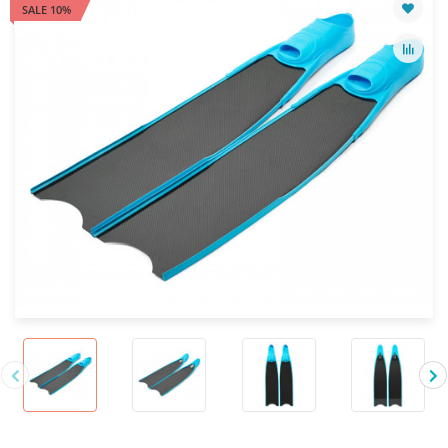
SALE 10%