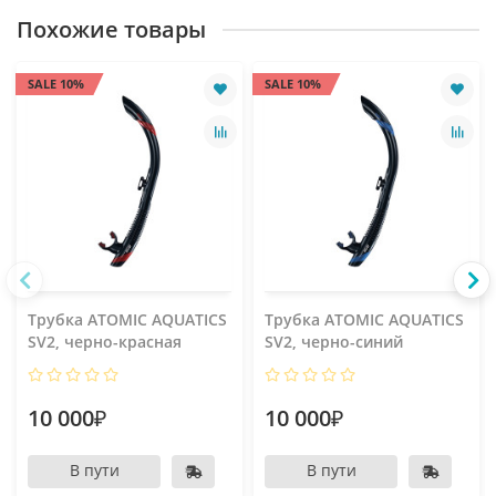
Похожие товары
SALE 10%
SALE 10%
Трубка ATOMIC AQUATICS
Трубка ATOMIC AQUATICS
SV2, черно-красная
SV2, черно-синий
10 000₽
10 000₽
В пути
В пути