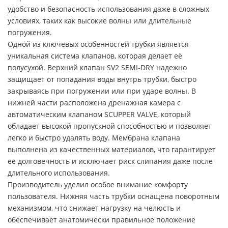
удобство и безопасность использования даже в сложных
условиях, таких как высокие волны или длительные
погружения.
Одной из ключевых особенностей трубки является
уникальная система клапанов, которая делает её
полусухой. Верхний клапан SV2 SEMI-DRY надежно
защищает от попадания воды внутрь трубки, быстро
закрываясь при погружении или при ударе волны. В
нижней части расположена дренажная камера с
автоматическим клапаном SCUPPER VALVE, который
обладает высокой пропускной способностью и позволяет
легко и быстро удалять воду. Мембрана клапана
выполнена из качественных материалов, что гарантирует
её долговечность и исключает риск слипания даже после
длительного использования.
Производитель уделил особое внимание комфорту
пользователя. Нижняя часть трубки оснащена поворотным
механизмом, что снижает нагрузку на челюсть и
обеспечивает анатомически правильное положение