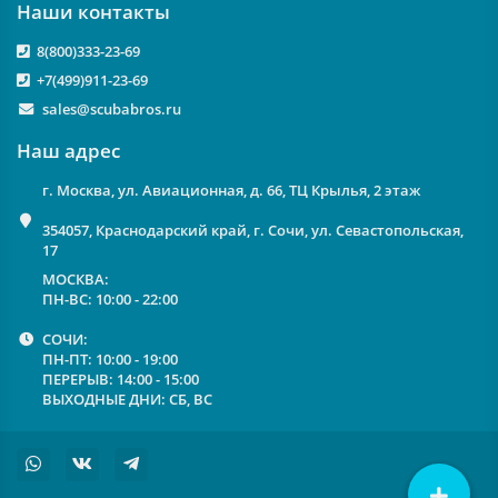
Наши контакты
8(800)333-23-69
+7(499)911-23-69
sales@scubabros.ru
Наш адрес
г. Москва, ул. Авиационная, д. 66, ТЦ Крылья, 2 этаж
354057, Краснодарский край, г. Сочи, ул. Севастопольская,
17
МОСКВА:
ПН-ВС: 10:00 - 22:00
СОЧИ:
ПН-ПТ: 10:00 - 19:00
ПЕРЕРЫВ: 14:00 - 15:00
ВЫХОДНЫЕ ДНИ: СБ, ВС