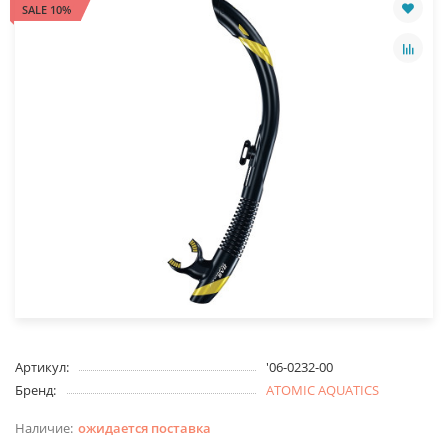
SALE 10%
Артикул:
'06-0232-00
Бренд:
ATOMIC AQUATICS
ожидается поставка