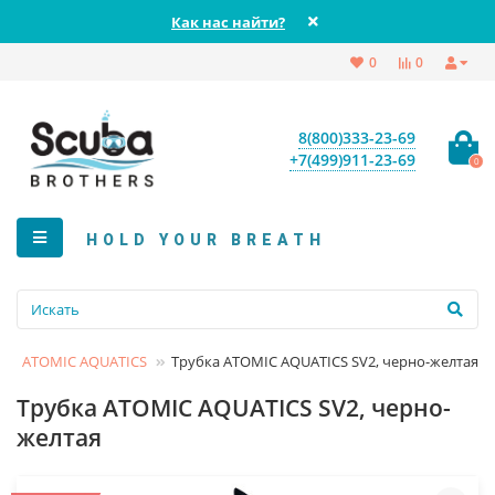
Как нас найти?
0
0
8(800)333-23-69
+7(499)911-23-69
0
HOLD YOUR BREATH
ATOMIC AQUATICS
Трубка ATOMIC AQUATICS SV2, черно-желтая
Трубка ATOMIC AQUATICS SV2, черно-
желтая