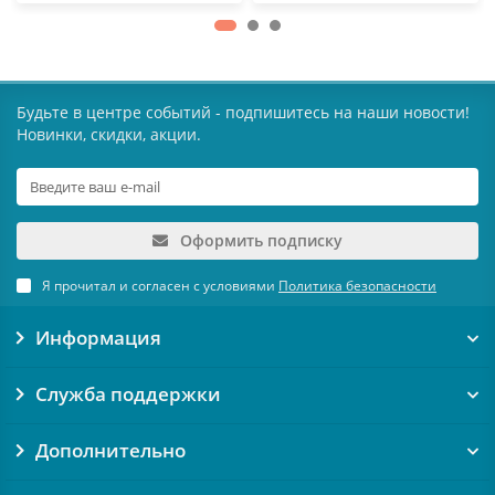
Будьте в центре событий - подпишитесь на наши новости!
Новинки, скидки, акции.
Оформить подписку
Я прочитал и согласен с условиями
Политика безопасности
Информация
Служба поддержки
Дополнительно