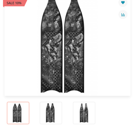
SALE 10%