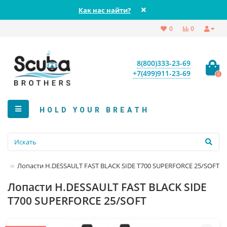
Как нас найти?
0
0
8(800)333-23-69
+7(499)911-23-69
0
HOLD YOUR BREATH
Лопасти H.DESSAULT FAST BLACK SIDE T700 SUPERFORCE 25/SOFT
Лопасти H.DESSAULT FAST BLACK SIDE
T700 SUPERFORCE 25/SOFT