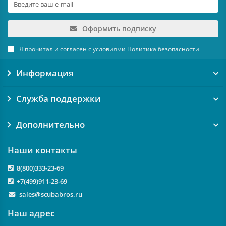
Оформить подписку
Я прочитал и согласен с условиями
Политика безопасности
Информация
Служба поддержки
Дополнительно
Наши контакты
8(800)333-23-69
+7(499)911-23-69
sales@scubabros.ru
Наш адрес