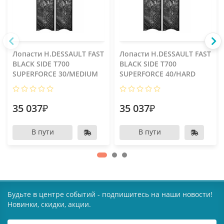
Лопасти H.DESSAULT FAST
Лопасти H.DESSAULT FAST
BLACK SIDE T700
BLACK SIDE T700
SUPERFORCE 30/MEDIUM
SUPERFORCE 40/HARD
35 037₽
35 037₽
В пути
В пути
Будьте в центре событий - подпишитесь на наши новости!
Новинки, скидки, акции.