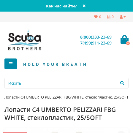
Как нас найти?
0
0
8(800)333-23-69
+7(499)911-23-69
0
HOLD YOUR BREATH
Лопасти C4 UMBERTO PELIZZARI FBG WHITE, стеклопластик, 25/SOFT
Лопасти C4 UMBERTO PELIZZARI FBG
WHITE, стеклопластик, 25/SOFT