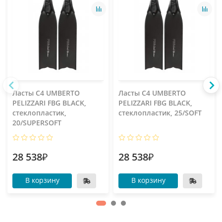
Ласты C4 UMBERTO
Ласты C4 UMBERTO
PELIZZARI FBG BLACK,
PELIZZARI FBG BLACK,
стеклопластик,
стеклопластик, 25/SOFT
20/SUPERSOFT
28 538₽
28 538₽
В корзину
В корзину