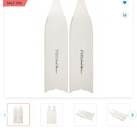
SALE 10%