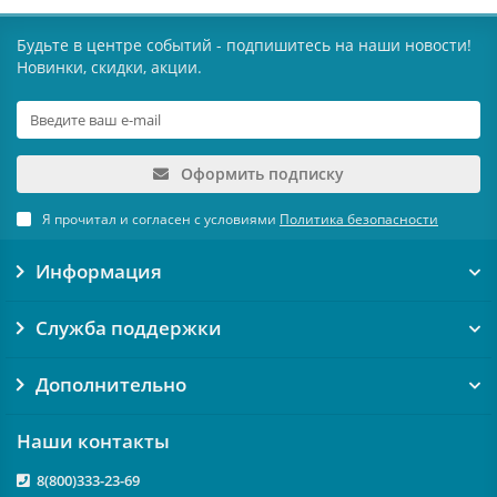
Будьте в центре событий - подпишитесь на наши новости!
Новинки, скидки, акции.
Оформить подписку
Я прочитал и согласен с условиями
Политика безопасности
Информация
Служба поддержки
Дополнительно
Наши контакты
8(800)333-23-69