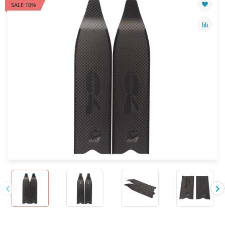
SALE 10%