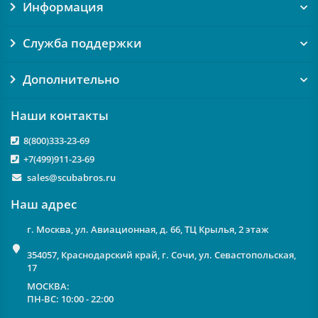
Информация
Служба поддержки
Дополнительно
Наши контакты
8(800)333-23-69
+7(499)911-23-69
sales@scubabros.ru
Наш адрес
г. Москва, ул. Авиационная, д. 66, ТЦ Крылья, 2 этаж
354057, Краснодарский край, г. Сочи, ул. Севастопольская,
17
МОСКВА:
ПН-ВС: 10:00 - 22:00