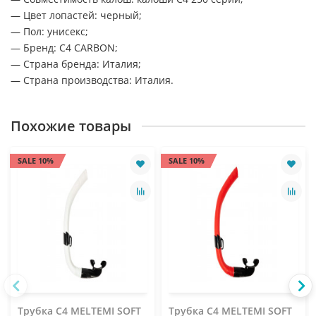
— Цвет лопастей: черный;
— Пол: унисекс;
— Бренд: C4 CARBON;
— Страна бренда: Италия;
— Страна производства: Италия.
Похожие товары
SALE 10%
SALE 10%
Трубка C4 MELTEMI SOFT
Трубка C4 MELTEMI SOFT