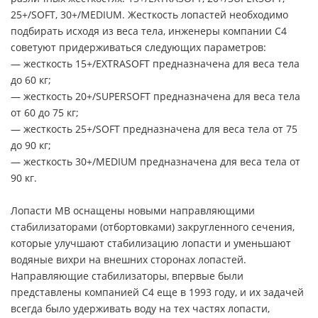
25+/SOFT, 30+/MEDIUM. Жесткость лопастей необходимо
подбирать исходя из веса тела, инженеры компании С4
советуют придерживаться следующих параметров:
— жесткость 15+/EXTRASOFT предназначена для веса тела
до 60 кг;
— жесткость 20+/SUPERSOFT предназначена для веса тела
от 60 до 75 кг;
— жесткость 25+/SOFT предназначена для веса тела от 75
до 90 кг;
— жесткость 30+/MEDIUM предназначена для веса тела от
90 кг.
Лопасти MB оснащены новыми направляющими
стабилизаторами (отбортовками) закругленного сечения,
которые улучшают стабилизацию лопасти и уменьшают
водяные вихри на внешних сторонах лопастей.
Направляющие стабилизаторы, впервые были
представлены компанией C4 еще в 1993 году, и их задачей
всегда было удерживать воду на тех частях лопасти,