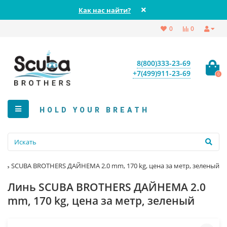
Как нас найти?
0
0
8(800)333-23-69
+7(499)911-23-69
0
HOLD YOUR BREATH
нь SCUBA BROTHERS ДАЙНЕМА 2.0 mm, 170 kg, цена за метр, зеленый
Линь SCUBA BROTHERS ДАЙНЕМА 2.0
mm, 170 kg, цена за метр, зеленый