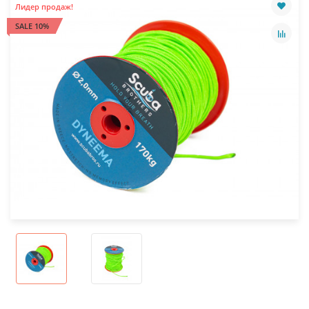
Лидер продаж!
SALE 10%