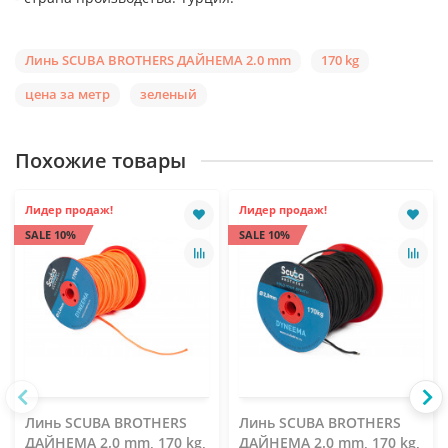
Линь SCUBA BROTHERS ДАЙНЕМА 2.0 mm
170 kg
цена за метр
зеленый
Похожие товары
Лидер продаж!
Лидер продаж!
SALE 10%
SALE 10%
Линь SCUBA BROTHERS
Линь SCUBA BROTHERS
ДАЙНЕМА 2.0 mm, 170 kg,
ДАЙНЕМА 2.0 mm, 170 kg,