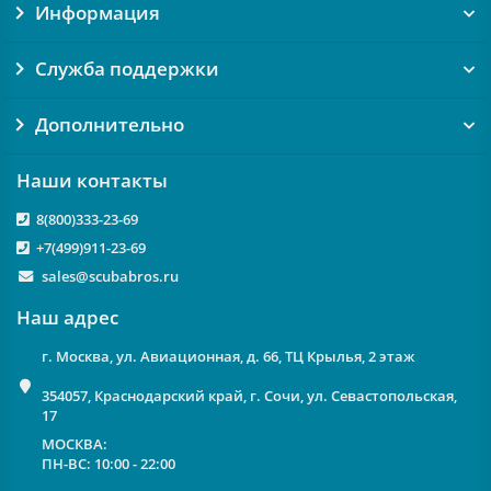
Информация
Служба поддержки
Дополнительно
Наши контакты
8(800)333-23-69
+7(499)911-23-69
sales@scubabros.ru
Наш адрес
г. Москва, ул. Авиационная, д. 66, ТЦ Крылья, 2 этаж
354057, Краснодарский край, г. Сочи, ул. Севастопольская,
17
МОСКВА:
ПН-ВС: 10:00 - 22:00