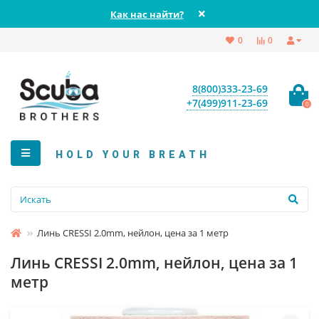
Как нас найти?
0
0
8(800)333-23-69
+7(499)911-23-69
0
HOLD YOUR BREATH
Линь CRESSI 2.0mm, нейлон, цена за 1 метр
Линь CRESSI 2.0mm, нейлон, цена за 1
метр