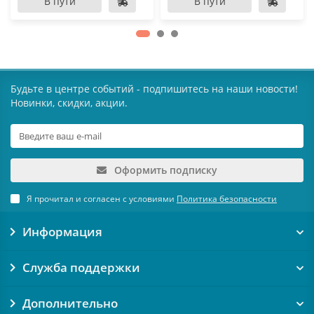
В пути
В пути
Будьте в центре событий - подпишитесь на наши новости!
Новинки, скидки, акции.
Оформить подписку
Я прочитал и согласен с условиями
Политика безопасности
Информация
Служба поддержки
Дополнительно