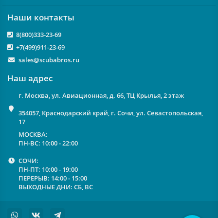
Наши контакты
8(800)333-23-69
+7(499)911-23-69
sales@scubabros.ru
Наш адрес
г. Москва, ул. Авиационная, д. 66, ТЦ Крылья, 2 этаж
354057, Краснодарский край, г. Сочи, ул. Севастопольская,
17
МОСКВА:
ПН-ВС: 10:00 - 22:00
СОЧИ:
ПН-ПТ: 10:00 - 19:00
ПЕРЕРЫВ: 14:00 - 15:00
ВЫХОДНЫЕ ДНИ: СБ, ВС