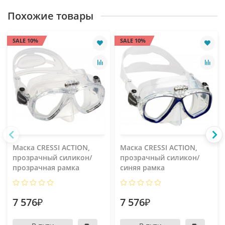
Похожие товары
SALE 10%
SALE 10%
Маска CRESSI ACTION,
Маска CRESSI ACTION,
прозрачный силикон/
прозрачный силикон/
прозрачная рамка
синяя рамка
7 576₽
7 576₽