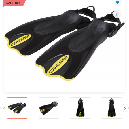
SALE 10%