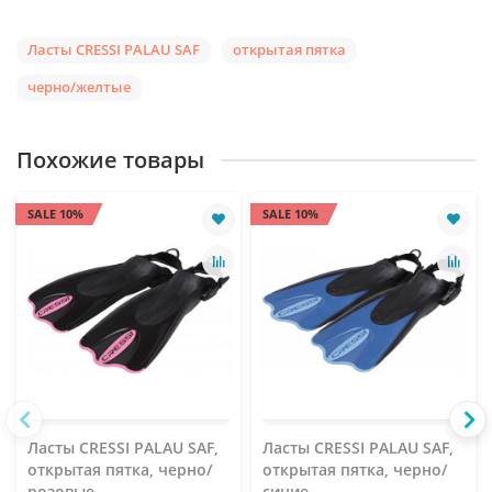
Ласты CRESSI PALAU SAF
открытая пятка
черно/желтые
Похожие товары
SALE 10%
SALE 10%
Ласты CRESSI PALAU SAF,
Ласты CRESSI PALAU SAF,
открытая пятка, черно/
открытая пятка, черно/
розовые
синие