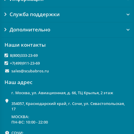
Служба поддержки
Дополнительно
Наши контакты
8(800)333-23-69
+7(499)911-23-69
sales@scubabros.ru
Наш адрес
г. Москва, ул. Авиационная, д. 66, ТЦ Крылья, 2 этаж
354057, Краснодарский край, г. Сочи, ул. Севастопольская,
17
МОСКВА:
ПН-ВС: 10:00 - 22:00
СОЧИ: