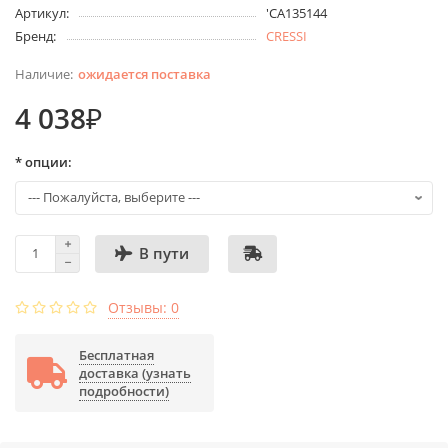
Артикул:
'CA135144
Бренд:
CRESSI
ожидается поставка
4 038₽
* опции:
В пути
Отзывы: 0
Бесплатная
доставка (узнать
подробности)