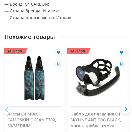
— Бренд: C4 CARBON;
— Страна бренда: Италия;
— Страна производства: Италия.
Похожие товары
SALE 10%
SALE 10%
Ласты C4 MB001
Набор для плавания C4
CAMOSKIN OCEAN T700,
SKYLINE ANTIFOG BLACK,
30/MEDIUM
маска, трубка, сумка