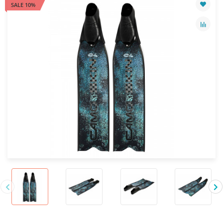
SALE 10%