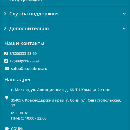
Служба поддержки
Дополнительно
Наши контакты
8(800)333-23-69
+7(499)911-23-69
sales@scubabros.ru
Наш адрес
г. Москва, ул. Авиационная, д. 66, ТЦ Крылья, 2 этаж
354057, Краснодарский край, г. Сочи, ул. Севастопольская,
17
МОСКВА:
ПН-ВС: 10:00 - 22:00
СОЧИ: