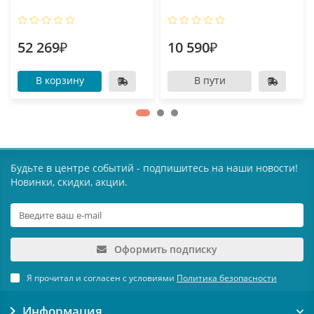
52 269₽
10 590₽
В корзину
В пути
Будьте в центре событий - подпишитесь на наши новости!
Новинки, скидки, акции.
Оформить подписку
Я прочитал и согласен с условиями
Политика безопасности
Информация