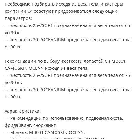
необходимо подбирать исходя из веса тела, инженеры
компании С4 советуют придерживаться следующих
параметров:
— жесткость 25+/SOFT предназначена для веса тела от 65
до 90 кг;
— жесткость 30+/OCEANIUM предназначена для веса тела
от 90 кг.
Рекомендации по выбору жесткости лопастей C4 MB001
CAMOSKIN OCEAN исходя из веса тела:
— жесткость 25+/SOFT предназначена для веса тела от 75
до 90 кг;
— жесткость 30+/OCEANIUM предназначена для веса тела
от 90 кг.
Характеристики:
— Рекомендации по использованию: подводная охота,
фридайвинг, снорклинг;
— Модель: MB001 CAMOSKIN OCEAN;