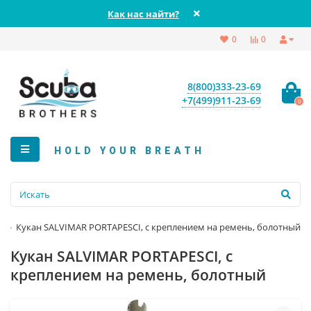
Как нас найти?
0
0
8(800)333-23-69
+7(499)911-23-69
0
HOLD YOUR BREATH
Кукан SALVIMAR PORTAPESCI, с креплением на ремень, болотный
Кукан SALVIMAR PORTAPESCI, с
креплением на ремень, болотный