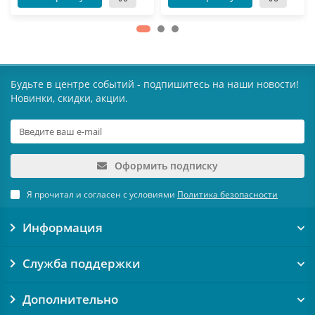
Будьте в центре событий - подпишитесь на наши новости!
Новинки, скидки, акции.
Оформить подписку
Я прочитал и согласен с условиями
Политика безопасности
Информация
Служба поддержки
Дополнительно