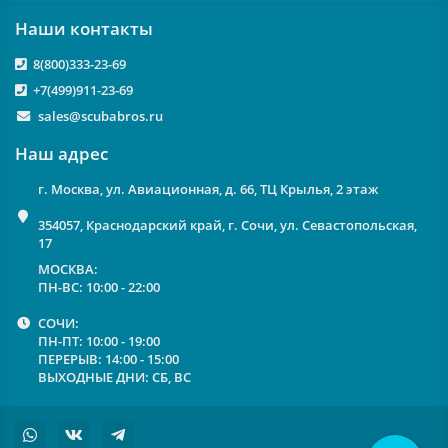
Наши контакты
8(800)333-23-69
+7(499)911-23-69
sales@scubabros.ru
Наш адрес
г. Москва, ул. Авиационная, д. 66, ТЦ Крылья, 2 этаж
354057, Краснодарский край, г. Сочи, ул. Севастопольская,
17
МОСКВА:
ПН-ВС: 10:00 - 22:00
СОЧИ:
ПН-ПТ: 10:00 - 19:00
ПЕРЕРЫВ: 14:00 - 15:00
ВЫХОДНЫЕ ДНИ: СБ, ВС