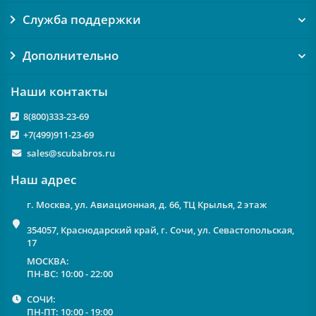
Служба поддержки
Дополнительно
Наши контакты
8(800)333-23-69
+7(499)911-23-69
sales@scubabros.ru
Наш адрес
г. Москва, ул. Авиационная, д. 66, ТЦ Крылья, 2 этаж
354057, Краснодарский край, г. Сочи, ул. Севастопольская,
17
МОСКВА:
ПН-ВС: 10:00 - 22:00
СОЧИ:
ПН-ПТ: 10:00 - 19:00