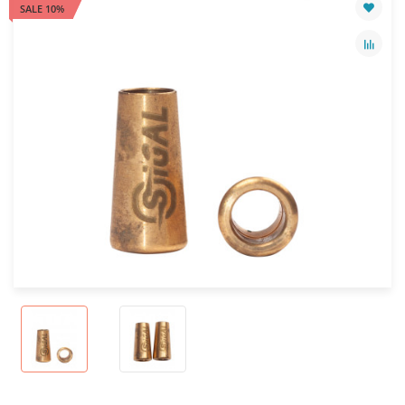
SALE 10%