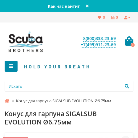
Как нас найти?
0
0
8(800)333-23-69
+7(499)911-23-69
0
HOLD YOUR BREATH
Конус для гарпуна SIGALSUB EVOLUTION Ø6.75мм
Конус для гарпуна SIGALSUB
EVOLUTION Ø6.75мм