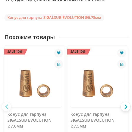
Конус для гарпуна SIGALSUB EVOLUTION Ø6.75мм
Похожие товары
SALE 10%
SALE 10%
Конус для гарпуна
Конус для гарпуна
SIGALSUB EVOLUTION
SIGALSUB EVOLUTION
Ø7.0мм
Ø7.5мм