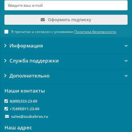
Оформить подписку
Я прочитал и согласен с условиями
Политика безопасности
Информация
Служба поддержки
Дополнительно
Наши контакты
8(800)333-23-69
+7(499)911-23-69
sales@scubabros.ru
Наш адрес