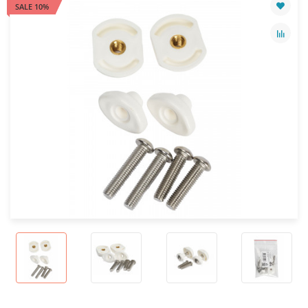
SALE 10%