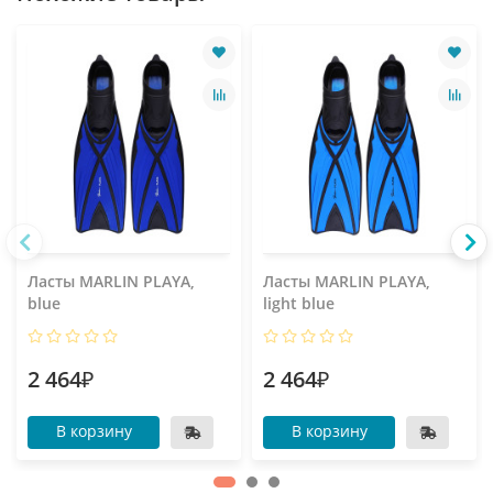
Ласты MARLIN PLAYA,
Ласты MARLIN PLAYA,
blue
light blue
2 464₽
2 464₽
В корзину
В корзину