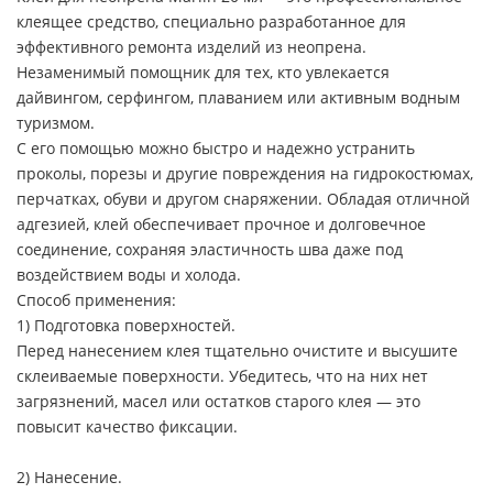
клеящее средство, специально разработанное для
эффективного ремонта изделий из неопрена.
Незаменимый помощник для тех, кто увлекается
дайвингом, серфингом, плаванием или активным водным
туризмом.
С его помощью можно быстро и надежно устранить
проколы, порезы и другие повреждения на гидрокостюмах,
перчатках, обуви и другом снаряжении. Обладая отличной
адгезией, клей обеспечивает прочное и долговечное
соединение, сохраняя эластичность шва даже под
воздействием воды и холода.
Способ применения:
1) Подготовка поверхностей.
Перед нанесением клея тщательно очистите и высушите
склеиваемые поверхности. Убедитесь, что на них нет
загрязнений, масел или остатков старого клея — это
повысит качество фиксации.
2) Нанесение.