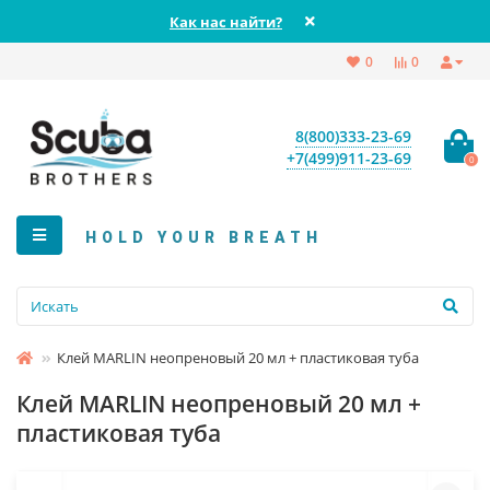
Как нас найти?
0
0
8(800)333-23-69
+7(499)911-23-69
0
HOLD YOUR BREATH
Клей MARLIN неопреновый 20 мл + пластиковая туба
Клей MARLIN неопреновый 20 мл +
пластиковая туба