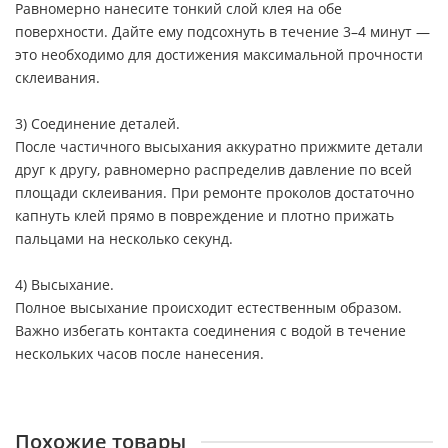
Равномерно нанесите тонкий слой клея на обе
поверхности. Дайте ему подсохнуть в течение 3–4 минут —
это необходимо для достижения максимальной прочности
склеивания.
3) Соединение деталей.
После частичного высыхания аккуратно прижмите детали
друг к другу, равномерно распределив давление по всей
площади склеивания. При ремонте проколов достаточно
капнуть клей прямо в повреждение и плотно прижать
пальцами на несколько секунд.
4) Высыхание.
Полное высыхание происходит естественным образом.
Важно избегать контакта соединения с водой в течение
нескольких часов после нанесения.
Похожие товары