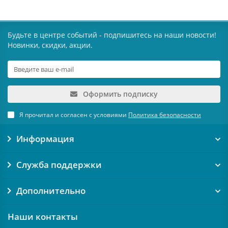
Будьте в центре событий - подпишитесь на наши новости!
Новинки, скидки, акции.
Оформить подписку
Я прочитал и согласен с условиями
Политика безопасности
Информация
Служба поддержки
Дополнительно
Наши контакты