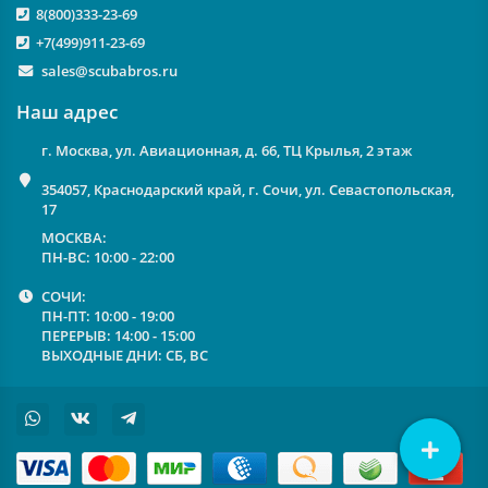
8(800)333-23-69
+7(499)911-23-69
sales@scubabros.ru
Наш адрес
г. Москва, ул. Авиационная, д. 66, ТЦ Крылья, 2 этаж
354057, Краснодарский край, г. Сочи, ул. Севастопольская,
17
МОСКВА:
ПН-ВС: 10:00 - 22:00
СОЧИ:
ПН-ПТ: 10:00 - 19:00
ПЕРЕРЫВ: 14:00 - 15:00
ВЫХОДНЫЕ ДНИ: СБ, ВС