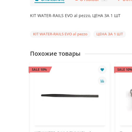
KIT WATER-RAILS EVO al pezzo, ЦЕНА ЗА 1 ШТ
KIT WATER-RAILS EVO al pezzo
ЦЕНА ЗА 1 ШТ
Похожие товары
SALE 10%
SALE 10