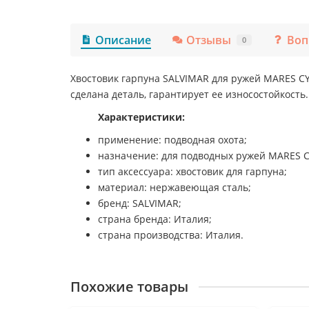
Описание
Отзывы
Воп
0
Хвостовик гарпуна SALVIMAR для ружей MARES C
сделана деталь, гарантирует ее износостойкость.
Характеристики:
применение: подводная охота;
назначение: для подводных ружей MARES 
тип аксессуара: хвостовик для гарпуна;
материал: нержавеющая сталь;
бренд: SALVIMAR;
страна бренда: Италия;
страна производства: Италия.
Похожие товары