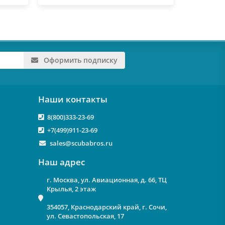
Оформить подписку
Наши контакты
8(800)333-23-69
+7(499)911-23-69
sales@scubabros.ru
Наш адрес
г. Москва, ул. Авиационная, д. 66, ТЦ
Крылья, 2 этаж
354057, Краснодарский край, г. Сочи,
ул. Севастопольская, 17