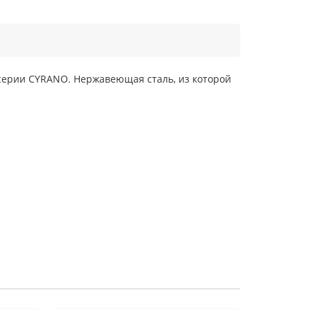
серии CYRANO. Нержавеющая сталь, из которой