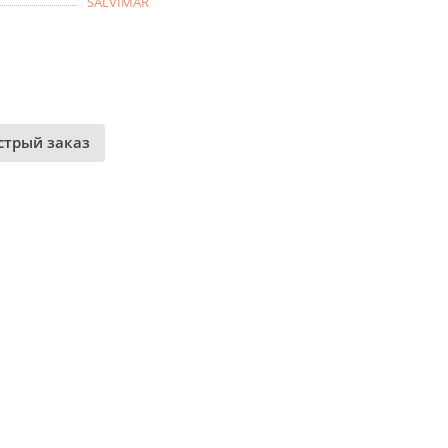
SALVIMAR
стрый заказ