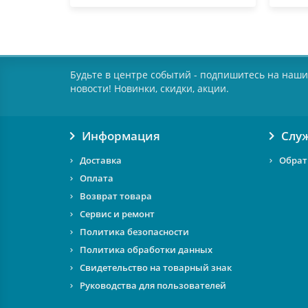
Будьте в центре событий - подпишитесь на наши
новости! Новинки, скидки, акции.
Информация
Слу
Доставка
Обрат
Оплата
Возврат товара
Сервис и ремонт
Политика безопасности
Политика обработки данных
Свидетельство на товарный знак
Руководства для пользователей