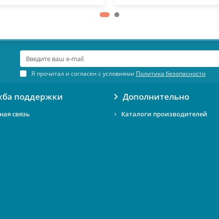
Я прочитал и согласен с условиями
Политика безопасности
жба поддержки
Дополнительно
ная связь
Каталоги производителей