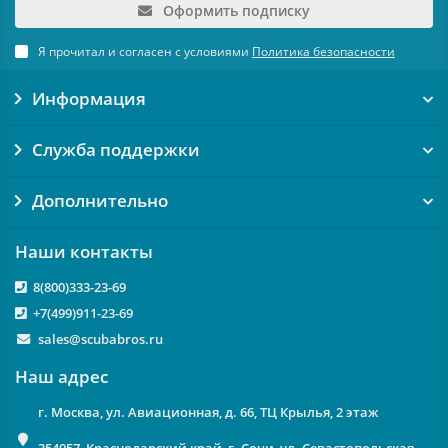
Оформить подписку
Я прочитал и согласен с условиями
Политика безопасности
Информация
Служба поддержки
Дополнительно
Наши контакты
8(800)333-23-69
+7(499)911-23-69
sales@scubabros.ru
Наш адрес
г. Москва, ул. Авиационная, д. 66, ТЦ Крылья, 2 этаж