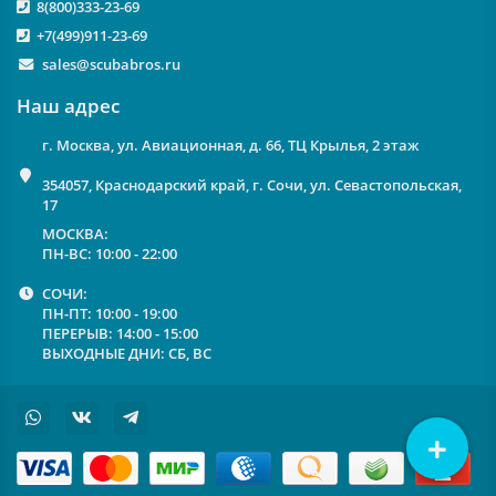
8(800)333-23-69
+7(499)911-23-69
sales@scubabros.ru
Наш адрес
г. Москва, ул. Авиационная, д. 66, ТЦ Крылья, 2 этаж
354057, Краснодарский край, г. Сочи, ул. Севастопольская,
17
МОСКВА:
ПН-ВС: 10:00 - 22:00
СОЧИ:
ПН-ПТ: 10:00 - 19:00
ПЕРЕРЫВ: 14:00 - 15:00
ВЫХОДНЫЕ ДНИ: СБ, ВС