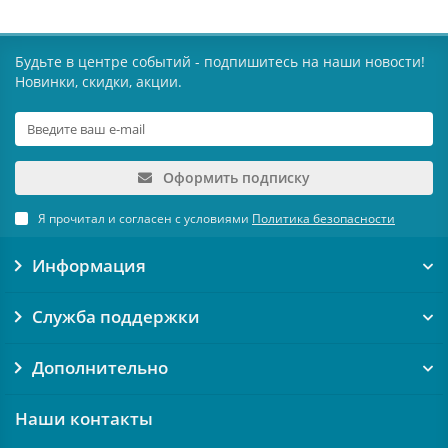
Будьте в центре событий - подпишитесь на наши новости!
Новинки, скидки, акции.
Оформить подписку
Я прочитал и согласен с условиями
Политика безопасности
Информация
Служба поддержки
Дополнительно
Наши контакты