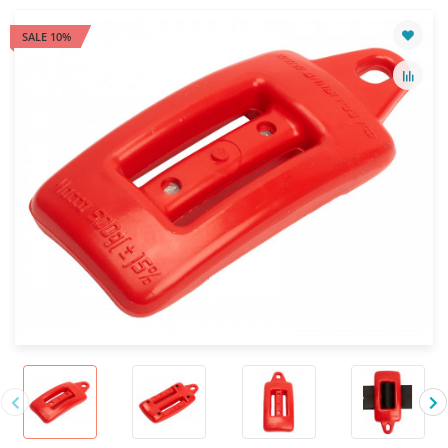
SALE 10%