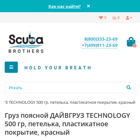
Как нас найти?
0
0
8(800)333-23-69
+7(499)911-23-69
0
HOLD YOUR BREATH
РУЗ TECHNOLOGY 500 гр, петелька, пластикатное покрытие, красный
Груз поясной ДАЙВГРУЗ TECHNOLOGY
500 гр, петелька, пластикатное
покрытие, красный