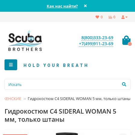
Как нас найти?
0
0
8(800)333-23-69
+7(499)911-23-69
0
HOLD YOUR BREATH
ЖЕНСКИЕ
Гидрокостюм C4 SIDERAL WOMAN 5 мм, только штаны
Гидрокостюм C4 SIDERAL WOMAN 5
мм, только штаны