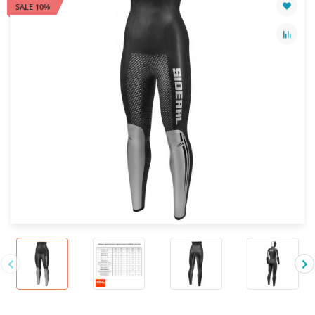
SALE 10%