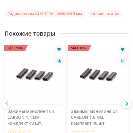
Гидрокостюм C4 SIDERAL WOMAN 5 мм
только штаны
Похожие товары
SALE 10%
SALE 10%
Зажимы монолиня C4
Зажимы монолиня C4
CARBON 1.4 мм,
CARBON 1.6 мм,
комплект 40 шт.
комплект 40 шт.