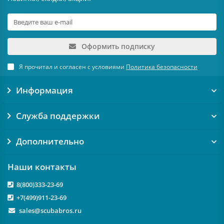
Оформить подписку
Я прочитал и согласен с условиями
Политика безопасности
Информация
Служба поддержки
Дополнительно
Наши контакты
8(800)333-23-69
+7(499)911-23-69
sales@scubabros.ru