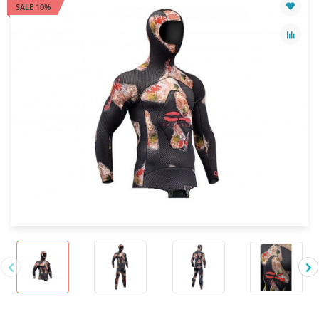
SALE 10%