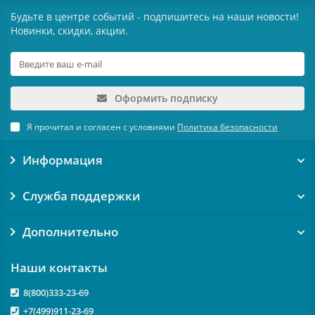
Будьте в центре событий - подпишитесь на наши новости!
Новинки, скидки, акции.
Оформить подписку
Я прочитал и согласен с условиями
Политика безопасности
Информация
Служба поддержки
Дополнительно
Наши контакты
8(800)333-23-69
+7(499)911-23-69