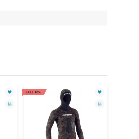
SALE 10%
SALE 10%