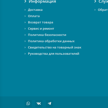
Информация
Слу
Доставка
Обрат
Оплата
Возврат товара
Сервис и ремонт
Политика безопасности
Политика обработки данных
Свидетельство на товарный знак
Руководства для пользователей