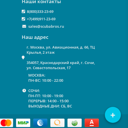
Наши контакты
8(800)333-23-69
+7(499)911-23-69
sales@scubabros.ru
Наш адрес
г. Москва, ул. Авиационная, д. 66, ТЦ
Крылья, 2 этаж
354057, Краснодарский край, г. Сочи,
ул. Севастопольская, 17
МОСКВА:
ПН-ВС: 10:00 - 22:00
СОЧИ:
ПН-ПТ: 10:00 - 19:00
ПЕРЕРЫВ: 14:00 - 15:00
ВЫХОДНЫЕ ДНИ: СБ, ВС