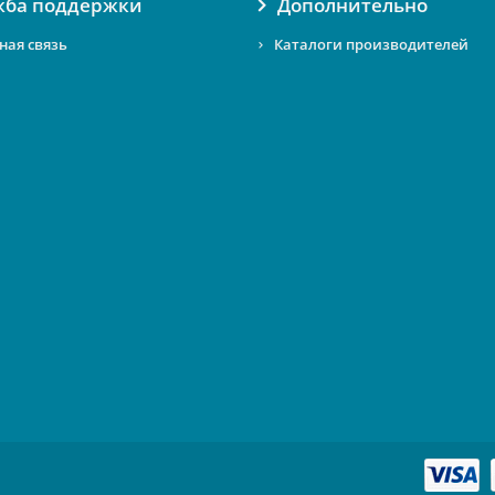
жба поддержки
Дополнительно
ная связь
Каталоги производителей