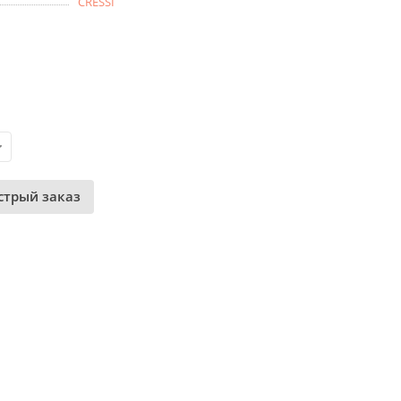
CRESSI
стрый заказ