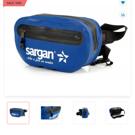
SALE 10%