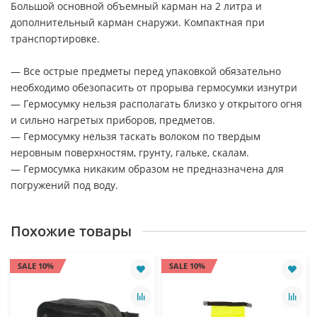
Большой основной объемный карман на 2 литра и
дополнительный карман снаружи. Компактная при
транспортировке.
— Все острые предметы перед упаковкой обязательно
необходимо обезопасить от прорыва гермосумки изнутри
— Гермосумку нельзя располагать близко у открытого огня
и сильно нагретых приборов, предметов.
— Гермосумку нельзя таскать волоком по твердым
неровным поверхностям, грунту, гальке, скалам.
— Гермосумка никаким образом не предназначена для
погружений под воду.
Похожие товары
SALE 10%
SALE 10%