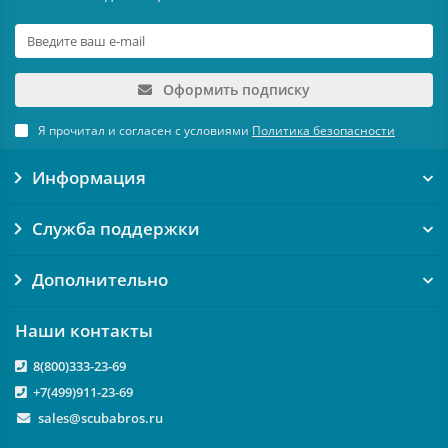
Оформить подписку
Я прочитал и согласен с условиями
Политика безопасности
Информация
Служба поддержки
Дополнительно
Наши контакты
8(800)333-23-69
+7(499)911-23-69
sales@scubabros.ru