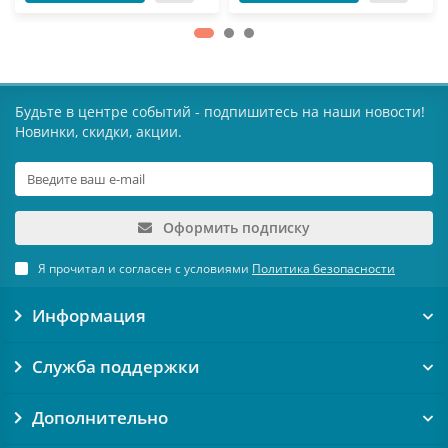
Будьте в центре событий - подпишитесь на наши новости!
Новинки, скидки, акции.
Оформить подписку
Я прочитал и согласен с условиями
Политика безопасности
Информация
Служба поддержки
Дополнительно