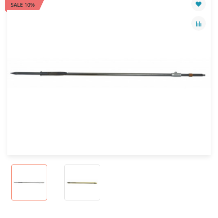
SALE 10%