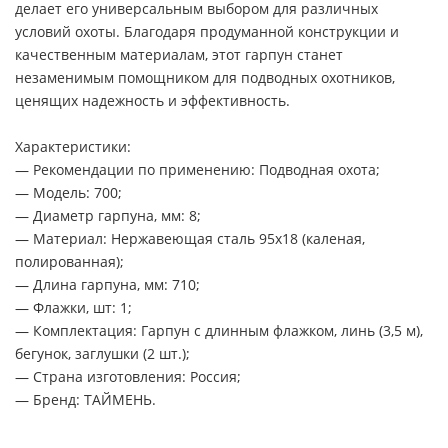
делает его универсальным выбором для различных
условий охоты. Благодаря продуманной конструкции и
качественным материалам, этот гарпун станет
незаменимым помощником для подводных охотников,
ценящих надежность и эффективность.
Характеристики:
— Рекомендации по применению: Подводная охота;
— Модель: 700;
— Диаметр гарпуна, мм: 8;
— Материал: Нержавеющая сталь 95х18 (каленая,
полированная);
— Длина гарпуна, мм: 710;
— Флажки, шт: 1;
— Комплектация: Гарпун с длинным флажком, линь (3,5 м),
бегунок, заглушки (2 шт.);
— Страна изготовления: Россия;
— Бренд: ТАЙМЕНЬ.