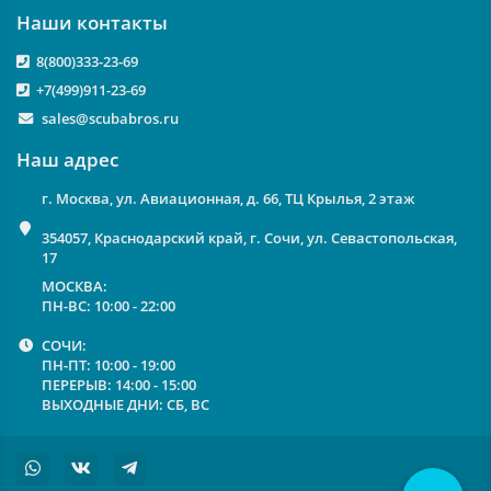
Наши контакты
8(800)333-23-69
+7(499)911-23-69
sales@scubabros.ru
Наш адрес
г. Москва, ул. Авиационная, д. 66, ТЦ Крылья, 2 этаж
354057, Краснодарский край, г. Сочи, ул. Севастопольская,
17
МОСКВА:
ПН-ВС: 10:00 - 22:00
СОЧИ:
ПН-ПТ: 10:00 - 19:00
ПЕРЕРЫВ: 14:00 - 15:00
ВЫХОДНЫЕ ДНИ: СБ, ВС