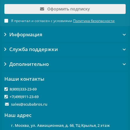
Оформить подписку
Я прочитал и согласен с условиями
Политика безопасности
Информация
Служба поддержки
Дополнительно
Наши контакты
8(800)333-23-69
+7(499)911-23-69
sales@scubabros.ru
Наш адрес
г. Москва, ул. Авиационная, д. 66, ТЦ Крылья, 2 этаж