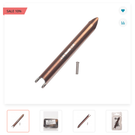
SALE 10%