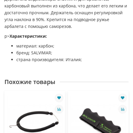
карбоновый выполнен из карбона, что делает его легким и
достаточно прочным. Держатель оснащен регулировкой
угла наклона в 90%. Крепится на подводное ружье
арбалета с помощью саморезов.
p>
Характеристики:
материал: карбон;
бренд: SALVIMAR;
страна производителя: Италия;
Похожие товары