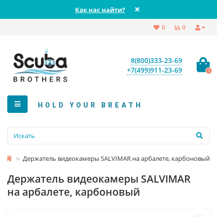
Как нас найти?
0
0
8(800)333-23-69
+7(499)911-23-69
0
HOLD YOUR BREATH
Держатель видеокамеры SALVIMAR на арбалете, карбоновый
Держатель видеокамеры SALVIMAR
на арбалете, карбоновый