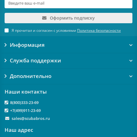
Оформить подписку
Я прочитал и согласен с условиями
Политика безопасности
Информация
Служба поддержки
Дополнительно
Наши контакты
8(800)333-23-69
+7(499)911-23-69
sales@scubabros.ru
Наш адрес