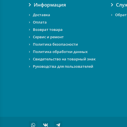
Информация
Слу
Доставка
Обрат
Оплата
Возврат товара
Сервис и ремонт
Политика безопасности
Политика обработки данных
Свидетельство на товарный знак
Руководства для пользователей