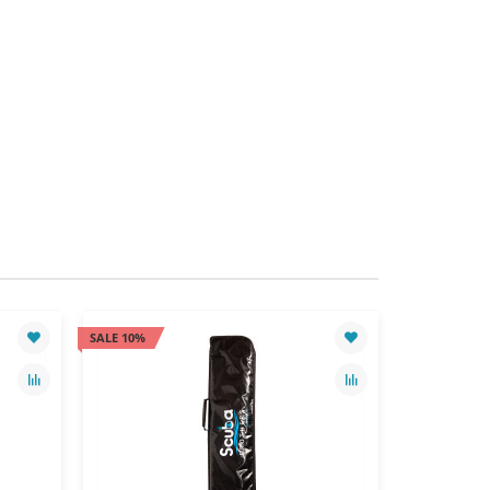
SALE 10%
SALE 10%