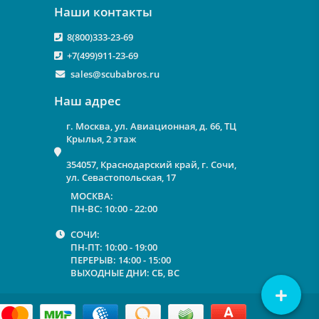
Наши контакты
8(800)333-23-69
+7(499)911-23-69
sales@scubabros.ru
Наш адрес
г. Москва, ул. Авиационная, д. 66, ТЦ
Крылья, 2 этаж
354057, Краснодарский край, г. Сочи,
ул. Севастопольская, 17
МОСКВА:
ПН-ВС: 10:00 - 22:00
СОЧИ:
ПН-ПТ: 10:00 - 19:00
ПЕРЕРЫВ: 14:00 - 15:00
ВЫХОДНЫЕ ДНИ: СБ, ВС