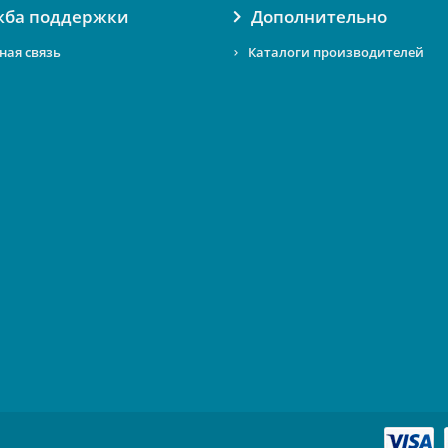
жба поддержки
Дополнительно
ная связь
Каталоги производителей