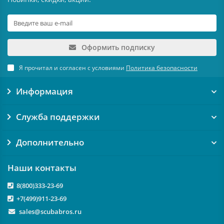
Оформить подписку
Я прочитал и согласен с условиями
Политика безопасности
Информация
Служба поддержки
Дополнительно
Наши контакты
8(800)333-23-69
+7(499)911-23-69
sales@scubabros.ru