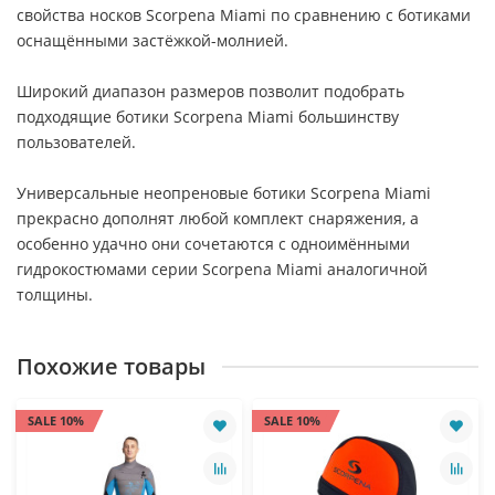
свойства носков Scorpena Miami по сравнению с ботиками
оснащёнными застёжкой-молнией.
Широкий диапазон размеров позволит подобрать
подходящие ботики Scorpena Miami большинству
пользователей.
Универсальные неопреновые ботики Scorpena Miami
прекрасно дополнят любой комплект снаряжения, а
особенно удачно они сочетаются с одноимёнными
гидрокостюмами серии Scorpena Miami аналогичной
толщины.
Похожие товары
SALE 10%
SALE 10%