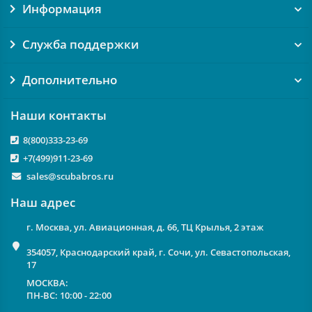
Информация
Служба поддержки
Дополнительно
Наши контакты
8(800)333-23-69
+7(499)911-23-69
sales@scubabros.ru
Наш адрес
г. Москва, ул. Авиационная, д. 66, ТЦ Крылья, 2 этаж
354057, Краснодарский край, г. Сочи, ул. Севастопольская,
17
МОСКВА:
ПН-ВС: 10:00 - 22:00