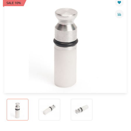
SALE 10%