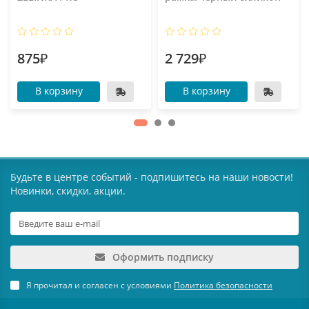
875₽
2 729₽
В корзину
В корзину
Будьте в центре событий - подпишитесь на наши новости!
Новинки, скидки, акции.
Оформить подписку
Я прочитал и согласен с условиями
Политика безопасности