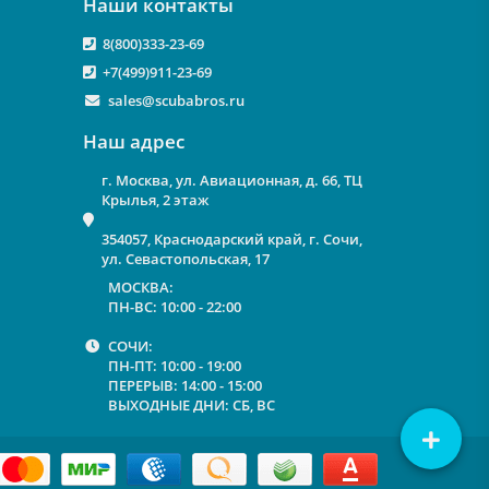
Наши контакты
8(800)333-23-69
+7(499)911-23-69
sales@scubabros.ru
Наш адрес
г. Москва, ул. Авиационная, д. 66, ТЦ
Крылья, 2 этаж
354057, Краснодарский край, г. Сочи,
ул. Севастопольская, 17
МОСКВА:
ПН-ВС: 10:00 - 22:00
СОЧИ:
ПН-ПТ: 10:00 - 19:00
ПЕРЕРЫВ: 14:00 - 15:00
ВЫХОДНЫЕ ДНИ: СБ, ВС