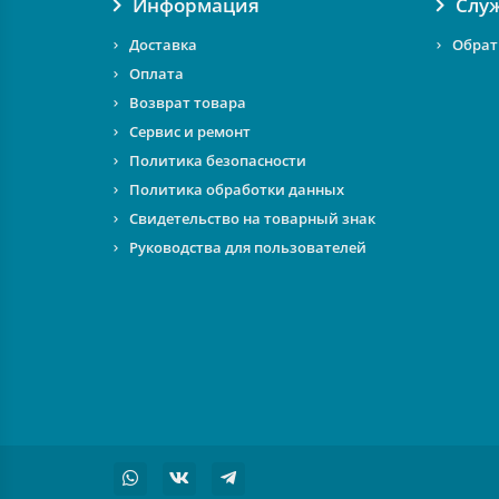
Информация
Слу
Доставка
Обрат
Оплата
Возврат товара
Сервис и ремонт
Политика безопасности
Политика обработки данных
Свидетельство на товарный знак
Руководства для пользователей