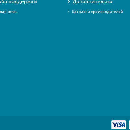
жба поддержки
Дополнительно
ная связь
Каталоги производителей