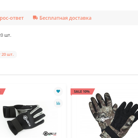
рос-ответ
Бесплатная доставка
0 шт.
 20 шт.
%
SALE 10%