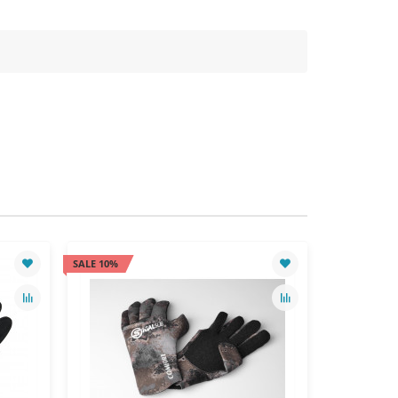
SALE 10%
SALE 10%