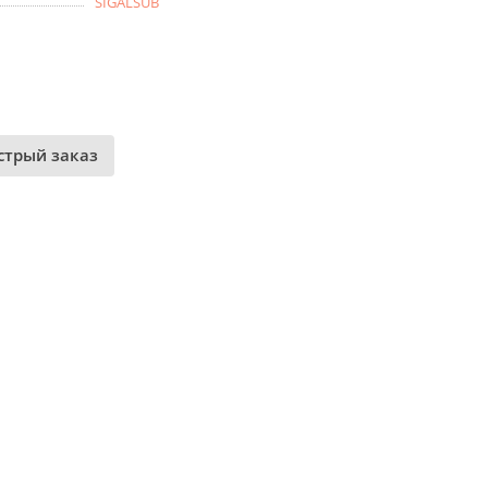
SIGALSUB
стрый заказ