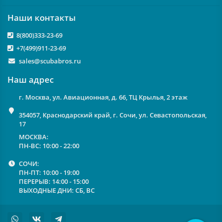
Наши контакты
8(800)333-23-69
+7(499)911-23-69
sales@scubabros.ru
Наш адрес
г. Москва, ул. Авиационная, д. 66, ТЦ Крылья, 2 этаж
354057, Краснодарский край, г. Сочи, ул. Севастопольская,
17
МОСКВА:
ПН-ВС: 10:00 - 22:00
СОЧИ:
ПН-ПТ: 10:00 - 19:00
ПЕРЕРЫВ: 14:00 - 15:00
ВЫХОДНЫЕ ДНИ: СБ, ВС