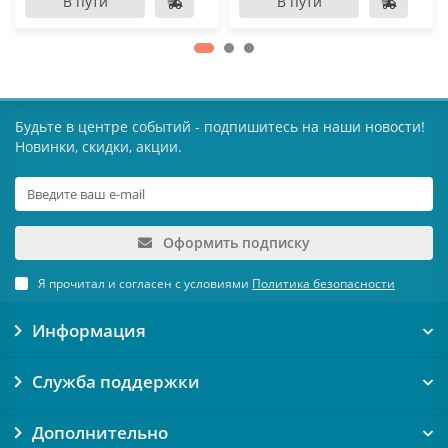
В пути
В пути
Будьте в центре событий - подпишитесь на наши новости!
Новинки, скидки, акции.
Оформить подписку
Я прочитал и согласен с условиями
Политика безопасности
Информация
Служба поддержки
Дополнительно