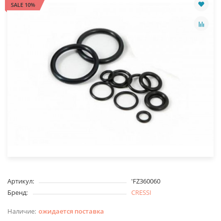
SALE 10%
Артикул:
'FZ360060
Бренд:
CRESSI
ожидается поставка