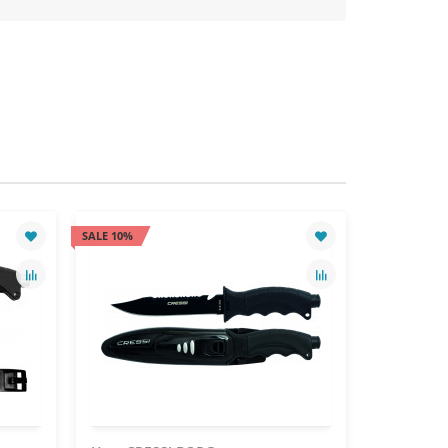
SALE 10%
SALE 10%