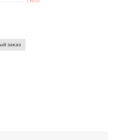
CRESSI
ый заказ