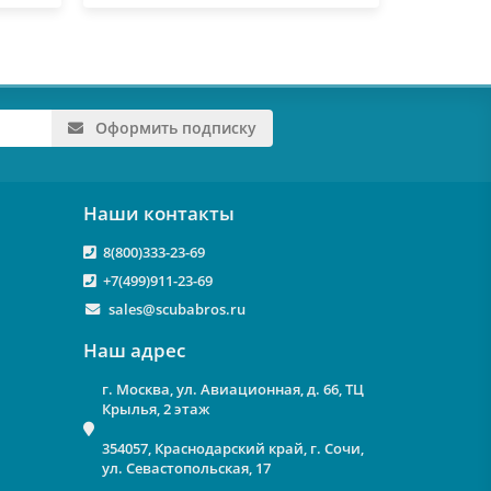
Оформить подписку
Наши контакты
8(800)333-23-69
+7(499)911-23-69
sales@scubabros.ru
Наш адрес
г. Москва, ул. Авиационная, д. 66, ТЦ
Крылья, 2 этаж
354057, Краснодарский край, г. Сочи,
ул. Севастопольская, 17