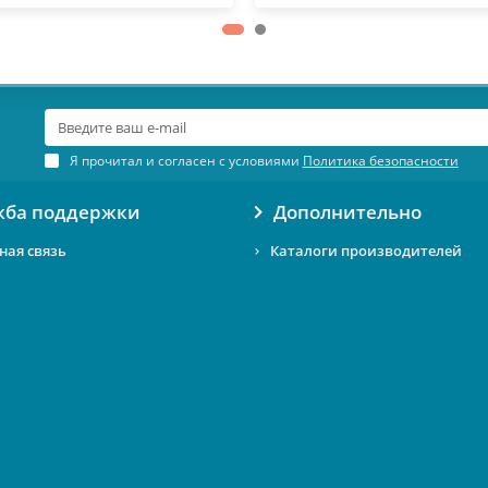
Я прочитал и согласен с условиями
Политика безопасности
жба поддержки
Дополнительно
ная связь
Каталоги производителей