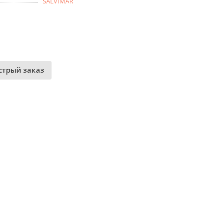
SALVIMAR
стрый заказ