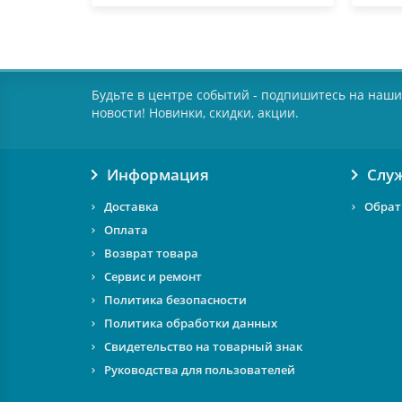
Будьте в центре событий - подпишитесь на наши
новости! Новинки, скидки, акции.
Информация
Слу
Доставка
Обрат
Оплата
Возврат товара
Сервис и ремонт
Политика безопасности
Политика обработки данных
Свидетельство на товарный знак
Руководства для пользователей