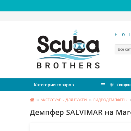
HO
Все ка
Категории товаров
Скидки
АКСЕССУАРЫ ДЛЯ РУЖЕЙ
ГИДРОДЕМПФЕРЫ
Демпфер SALVIMAR на Mar