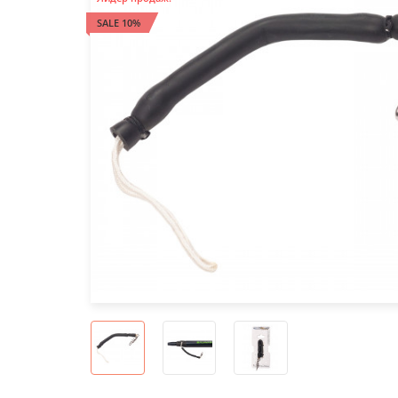
SALE 10%