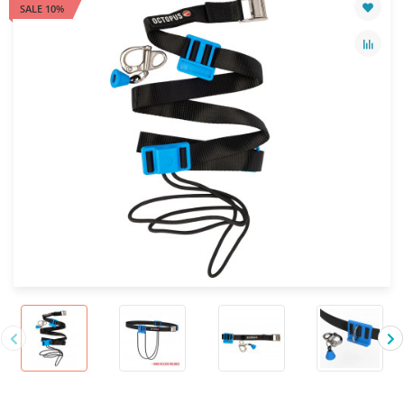
SALE 10%