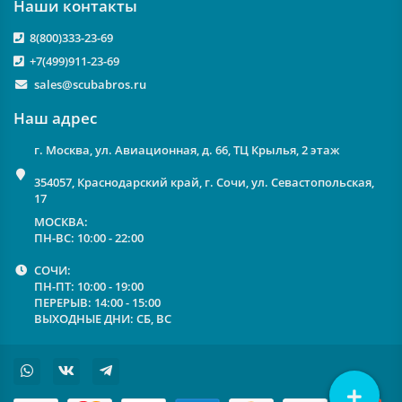
Наши контакты
8(800)333-23-69
+7(499)911-23-69
sales@scubabros.ru
Наш адрес
г. Москва, ул. Авиационная, д. 66, ТЦ Крылья, 2 этаж
354057, Краснодарский край, г. Сочи, ул. Севастопольская,
17
МОСКВА:
ПН-ВС: 10:00 - 22:00
СОЧИ:
ПН-ПТ: 10:00 - 19:00
ПЕРЕРЫВ: 14:00 - 15:00
ВЫХОДНЫЕ ДНИ: СБ, ВС