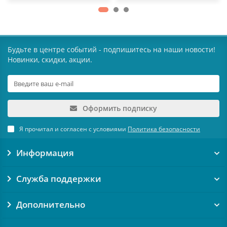
Будьте в центре событий - подпишитесь на наши новости!
Новинки, скидки, акции.
Оформить подписку
Я прочитал и согласен с условиями
Политика безопасности
Информация
Служба поддержки
Дополнительно