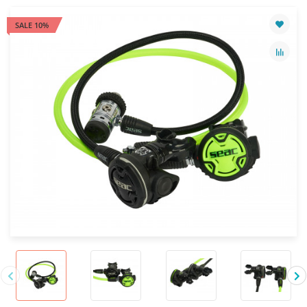
SALE 10%