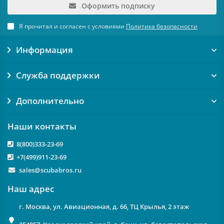
Оформить подписку
Я прочитал и согласен с условиями
Политика безопасности
Информация
Служба поддержки
Дополнительно
Наши контакты
8(800)333-23-69
+7(499)911-23-69
sales@scubabros.ru
Наш адрес
г. Москва, ул. Авиационная, д. 66, ТЦ Крылья, 2 этаж