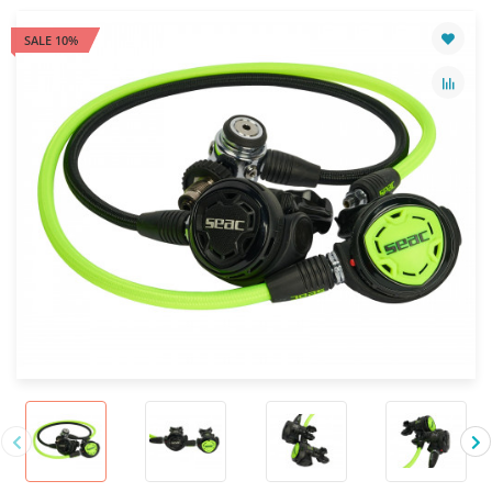
SALE 10%