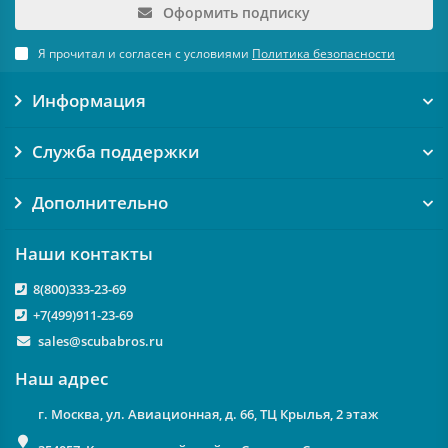
Оформить подписку
Я прочитал и согласен с условиями
Политика безопасности
Информация
Служба поддержки
Дополнительно
Наши контакты
8(800)333-23-69
+7(499)911-23-69
sales@scubabros.ru
Наш адрес
г. Москва, ул. Авиационная, д. 66, ТЦ Крылья, 2 этаж