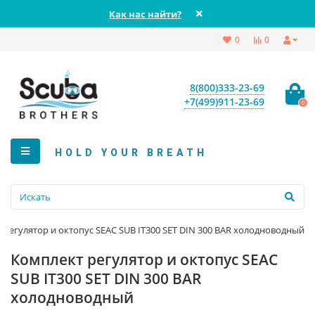
Как нас найти?
0
0
8(800)333-23-69
+7(499)911-23-69
0
HOLD YOUR BREATH
 регулятор и октопус SEAC SUB IT300 SET DIN 300 BAR холодноводный
Комплект регулятор и октопус SEAC
SUB IT300 SET DIN 300 BAR
холодноводный