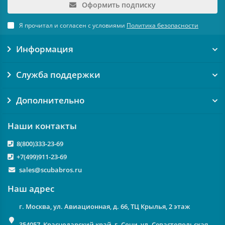
Оформить подписку
Я прочитал и согласен с условиями
Политика безопасности
Информация
Служба поддержки
Дополнительно
Наши контакты
8(800)333-23-69
+7(499)911-23-69
sales@scubabros.ru
Наш адрес
г. Москва, ул. Авиационная, д. 66, ТЦ Крылья, 2 этаж
354057, Краснодарский край, г. Сочи, ул. Севастопольская,