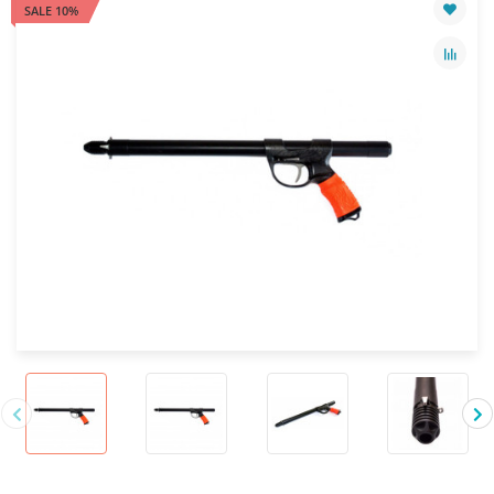
SALE 10%